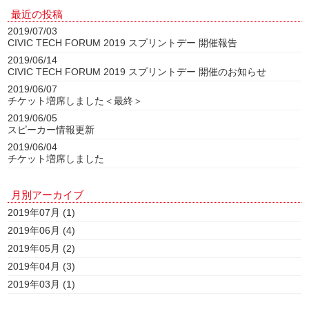
最近の投稿
2019/07/03
CIVIC TECH FORUM 2019 スプリントデー 開催報告
2019/06/14
CIVIC TECH FORUM 2019 スプリントデー 開催のお知らせ
2019/06/07
チケット増席しました＜最終＞
2019/06/05
スピーカー情報更新
2019/06/04
チケット増席しました
月別アーカイブ
2019年07月 (1)
2019年06月 (4)
2019年05月 (2)
2019年04月 (3)
2019年03月 (1)