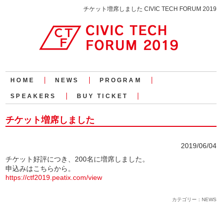
チケット増席しました CIVIC TECH FORUM 2019
HOME
NEWS
PROGRAM
SPEAKERS
BUY TICKET
チケット増席しました
2019/06/04
チケット好評につき、200名に増席しました。
申込みはこちらから。
https://ctf2019.peatix.com/view
カテゴリー：NEWS