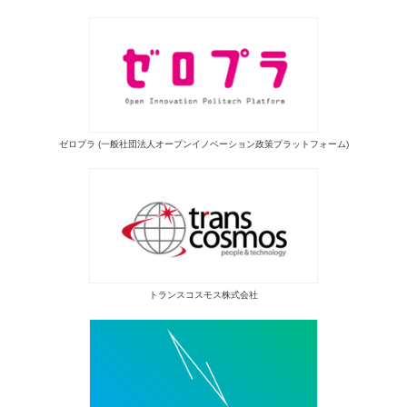
ゼロプラ (一般社団法人オープンイノベーション政策プラットフォーム)
トランスコスモス株式会社