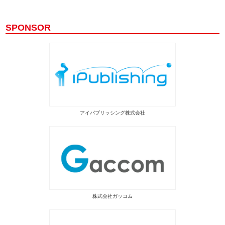
SPONSOR
アイパブリッシング株式会社
株式会社ガッコム