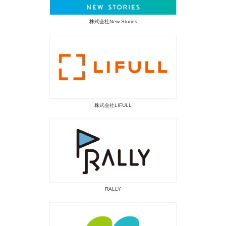
株式会社New Stories
株式会社LIFULL
RALLY