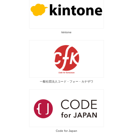
kintone
一般社団法人コード・フォー・カナザワ
Code for Japan