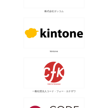
株式会社ガッコム
kintone
一般社団法人コード・フォー・カナザワ