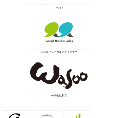
RALLY
株式会社ローカルメディアラボ
株式会社和奏