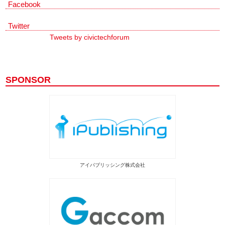
Facebook
Twitter
Tweets by civictechforum
SPONSOR
アイパブリッシング株式会社