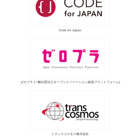
Code for Japan
ゼロプラ (一般社団法人オープンイノベーション政策プラットフォーム)
トランスコスモス株式会社