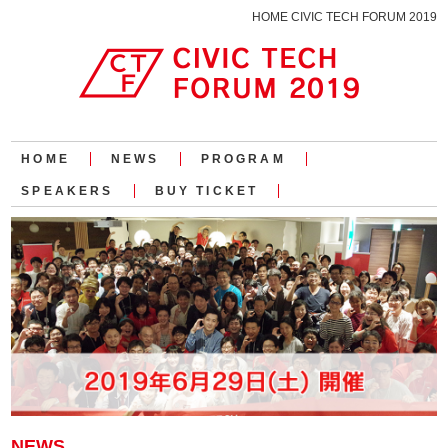
HOME CIVIC TECH FORUM 2019
HOME
NEWS
PROGRAM
SPEAKERS
BUY TICKET
NEWS