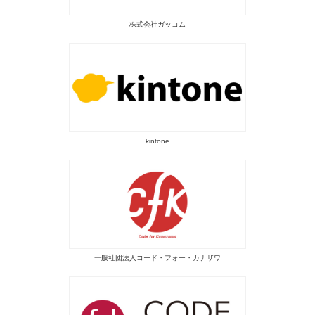
株式会社ガッコム
kintone
一般社団法人コード・フォー・カナザワ