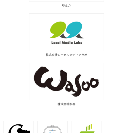
RALLY
株式会社ローカルメディアラボ
株式会社和奏