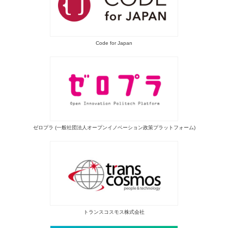
Code for Japan
ゼロプラ (一般社団法人オープンイノベーション政策プラットフォーム)
トランスコスモス株式会社