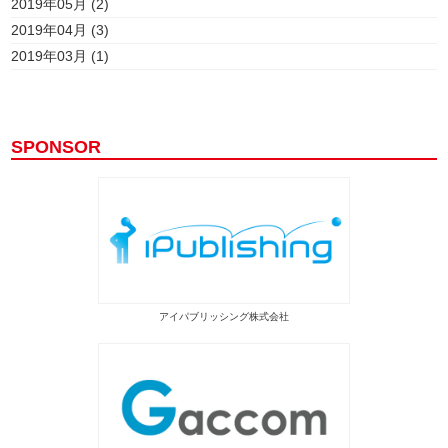
2019年05月 (2)
2019年04月 (3)
2019年03月 (1)
SPONSOR
アイパブリッシング株式会社