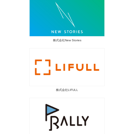
株式会社New Stories
株式会社LIFULL