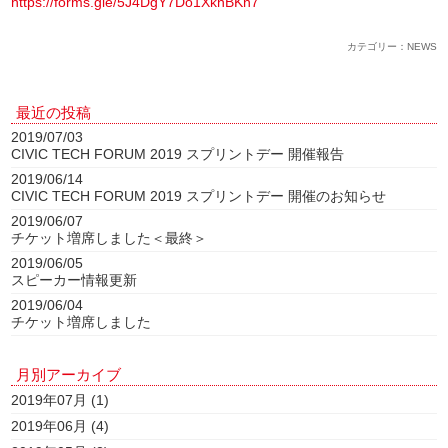
https://forms.gle/5J4DgY7Do1XknBKn7
カテゴリー：NEWS
最近の投稿
2019/07/03
CIVIC TECH FORUM 2019 スプリントデー 開催報告
2019/06/14
CIVIC TECH FORUM 2019 スプリントデー 開催のお知らせ
2019/06/07
チケット増席しました＜最終＞
2019/06/05
スピーカー情報更新
2019/06/04
チケット増席しました
月別アーカイブ
2019年07月 (1)
2019年06月 (4)