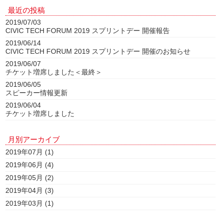
最近の投稿
2019/07/03
CIVIC TECH FORUM 2019 スプリントデー 開催報告
2019/06/14
CIVIC TECH FORUM 2019 スプリントデー 開催のお知らせ
2019/06/07
チケット増席しました＜最終＞
2019/06/05
スピーカー情報更新
2019/06/04
チケット増席しました
月別アーカイブ
2019年07月 (1)
2019年06月 (4)
2019年05月 (2)
2019年04月 (3)
2019年03月 (1)