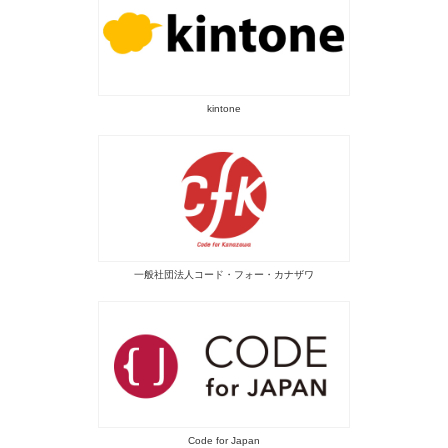
kintone
一般社団法人コード・フォー・カナザワ
Code for Japan