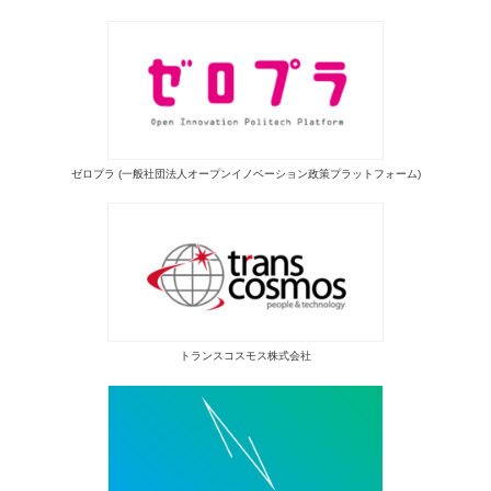
ゼロプラ (一般社団法人オープンイノベーション政策プラットフォーム)
トランスコスモス株式会社