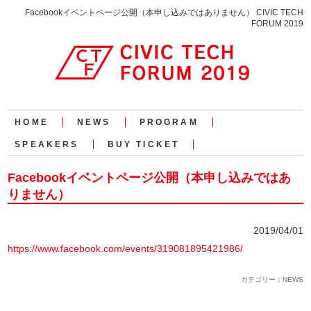
Facebookイベントページ公開（本申し込みではありません） CIVIC TECH
FORUM 2019
HOME
NEWS
PROGRAM
SPEAKERS
BUY TICKET
Facebookイベントページ公開（本申し込みではあ
りません）
2019/04/01
https://www.facebook.com/events/319081895421986/
カテゴリー：NEWS