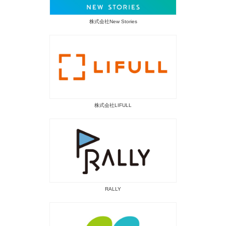
株式会社New Stories
株式会社LIFULL
RALLY