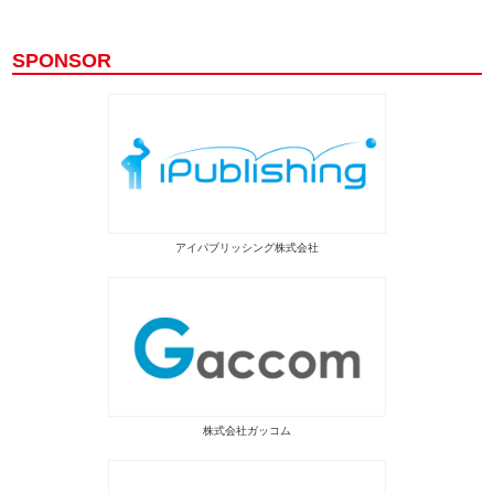
SPONSOR
アイパブリッシング株式会社
株式会社ガッコム