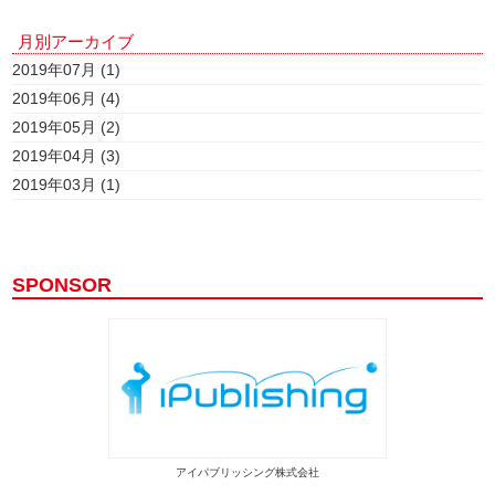
月別アーカイブ
2019年07月 (1)
2019年06月 (4)
2019年05月 (2)
2019年04月 (3)
2019年03月 (1)
SPONSOR
アイパブリッシング株式会社