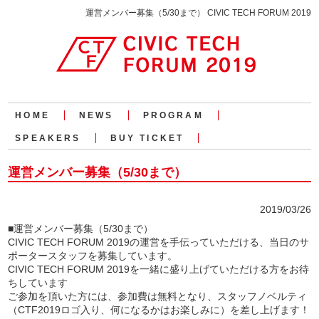
運営メンバー募集（5/30まで） CIVIC TECH FORUM 2019
HOME
NEWS
PROGRAM
SPEAKERS
BUY TICKET
運営メンバー募集（5/30まで）
2019/03/26
■運営メンバー募集（5/30まで）
CIVIC TECH FORUM 2019の運営を手伝っていただける、当日のサ
ポータースタッフを募集しています。
CIVIC TECH FORUM 2019を一緒に盛り上げていただける方をお待
ちしています
ご参加を頂いた方には、参加費は無料となり、スタッフノベルティ
（CTF2019ロゴ入り、何になるかはお楽しみに）を差し上げます！