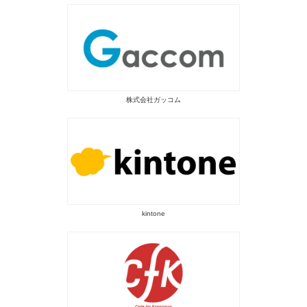
株式会社ガッコム
kintone