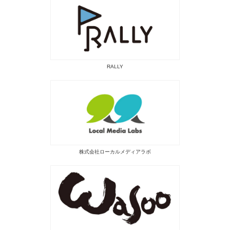
RALLY
株式会社ローカルメディアラボ