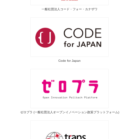
一般社団法人コード・フォー・カナザワ
Code for Japan
ゼロプラ (一般社団法人オープンイノベーション政策プラットフォーム)