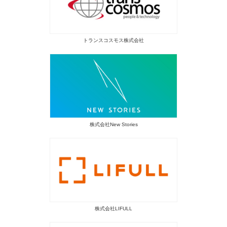
トランスコスモス株式会社
株式会社New Stories
株式会社LIFULL