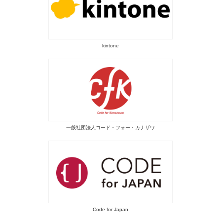
kintone
一般社団法人コード・フォー・カナザワ
Code for Japan