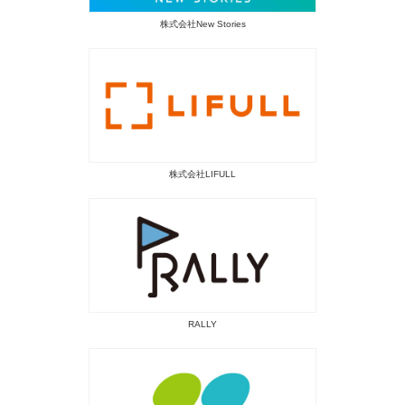
株式会社New Stories
株式会社LIFULL
RALLY