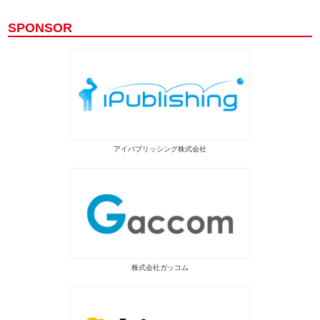
SPONSOR
アイパブリッシング株式会社
株式会社ガッコム