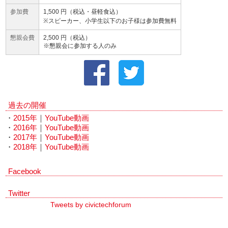
参加費
1,500 円（税込・昼軽食込）
※スピーカー、小学生以下のお子様は参加費無料
懇親会費
2,500 円（税込）
※懇親会に参加する人のみ
過去の開催
・
2015年
｜
YouTube動画
・
2016年
｜
YouTube動画
・
2017年
｜
YouTube動画
・
2018年
｜
YouTube動画
Facebook
Twitter
Tweets by civictechforum