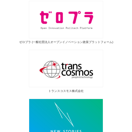
ゼロプラ (一般社団法人オープンイノベーション政策プラットフォーム)
トランスコスモス株式会社