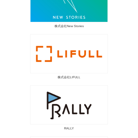
株式会社New Stories
株式会社LIFULL
RALLY