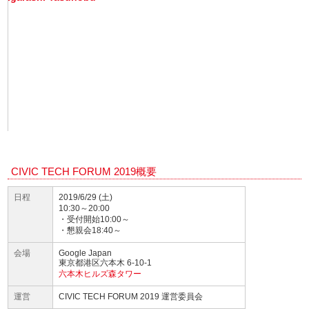
CIVIC TECH FORUM 2019概要
日程
2019/6/29 (土)
10:30～20:00
・受付開始10:00～
・懇親会18:40～
会場
Google Japan
東京都港区六本木 6-10-1
六本木ヒルズ森タワー
運営
CIVIC TECH FORUM 2019 運営委員会