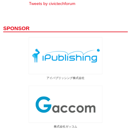
Tweets by civictechforum
SPONSOR
アイパブリッシング株式会社
株式会社ガッコム