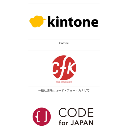
kintone
一般社団法人コード・フォー・カナザワ