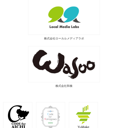
株式会社ローカルメディアラボ
株式会社和奏