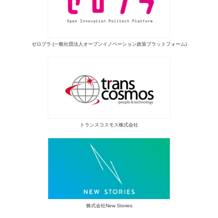
ゼロプラ (一般社団法人オープンイノベーション政策プラットフォーム)
トランスコスモス株式会社
株式会社New Stories