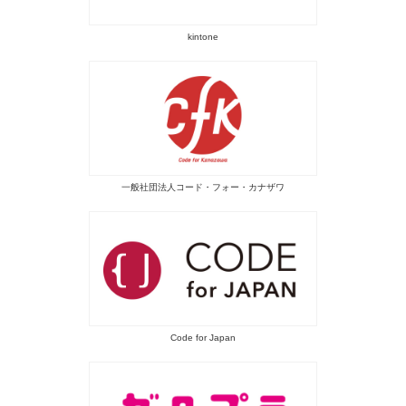
kintone
一般社団法人コード・フォー・カナザワ
Code for Japan