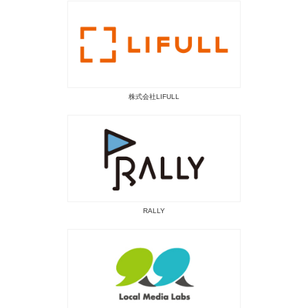
株式会社LIFULL
RALLY