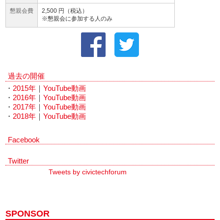
懇親会費
2,500 円（税込）
※懇親会に参加する人のみ
過去の開催
・
2015年
｜
YouTube動画
・
2016年
｜
YouTube動画
・
2017年
｜
YouTube動画
・
2018年
｜
YouTube動画
Facebook
Twitter
Tweets by civictechforum
SPONSOR