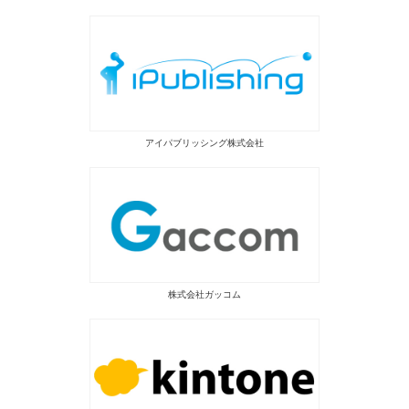
アイパブリッシング株式会社
株式会社ガッコム