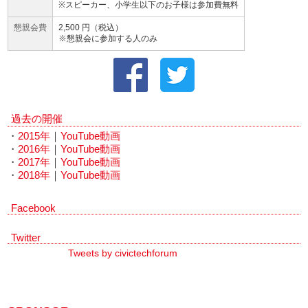
※スピーカー、小学生以下のお子様は参加費無料
懇親会費
2,500 円（税込）
※懇親会に参加する人のみ
過去の開催
・
2015年
｜
YouTube動画
・
2016年
｜
YouTube動画
・
2017年
｜
YouTube動画
・
2018年
｜
YouTube動画
Facebook
Twitter
Tweets by civictechforum