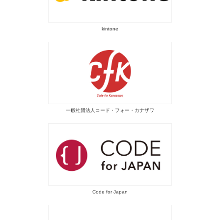
kintone
一般社団法人コード・フォー・カナザワ
Code for Japan