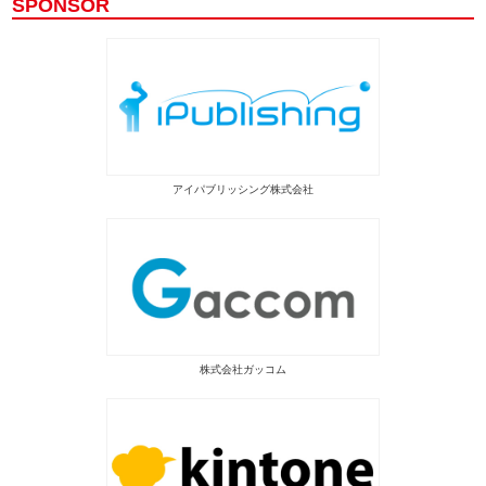
SPONSOR
アイパブリッシング株式会社
株式会社ガッコム