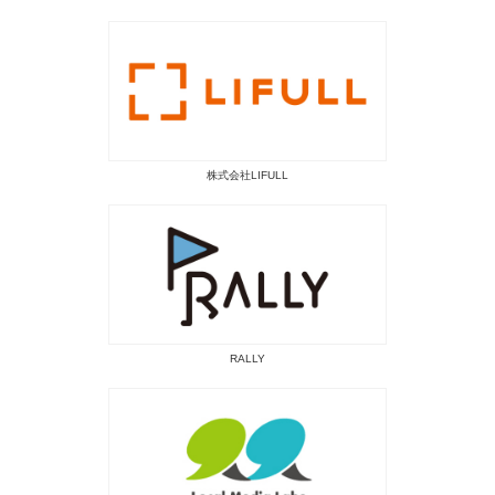
株式会社LIFULL
RALLY