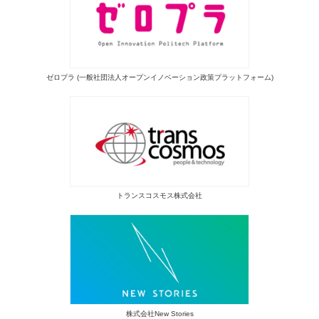
ゼロプラ (一般社団法人オープンイノベーション政策プラットフォーム)
トランスコスモス株式会社
株式会社New Stories